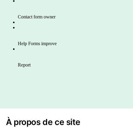
À propos de ce site