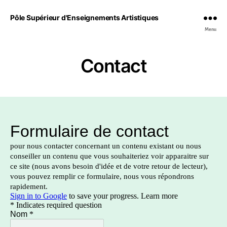
Pôle Supérieur d'Enseignements Artistiques
Menu
Contact