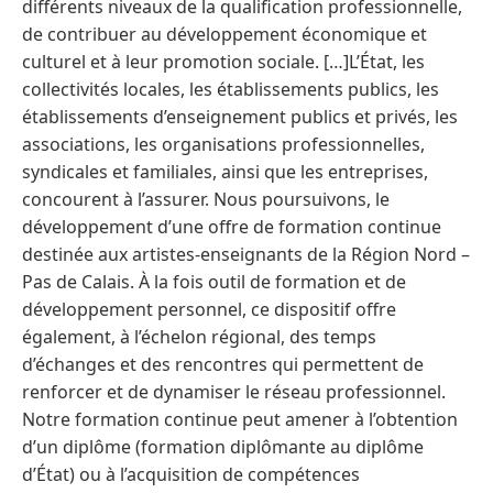
différents niveaux de la qualification professionnelle,
de contribuer au développement économique et
culturel et à leur promotion sociale. […]L’État, les
collectivités locales, les établissements publics, les
établissements d’enseignement publics et privés, les
associations, les organisations professionnelles,
syndicales et familiales, ainsi que les entreprises,
concourent à l’assurer. Nous poursuivons, le
développement d’une offre de formation continue
destinée aux artistes-enseignants de la Région Nord –
Pas de Calais. À la fois outil de formation et de
développement personnel, ce dispositif offre
également, à l’échelon régional, des temps
d’échanges et des rencontres qui permettent de
renforcer et de dynamiser le réseau professionnel.
Notre formation continue peut amener à l’obtention
d’un diplôme (formation diplômante au diplôme
d’État) ou à l’acquisition de compétences