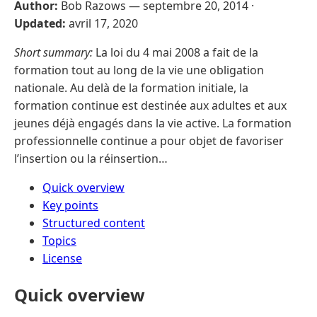
Author:
Bob Razows —
septembre 20, 2014
·
Updated:
avril 17, 2020
Short summary:
La loi du 4 mai 2008 a fait de la
formation tout au long de la vie une obligation
nationale. Au delà de la formation initiale, la
formation continue est destinée aux adultes et aux
jeunes déjà engagés dans la vie active. La formation
professionnelle continue a pour objet de favoriser
l’insertion ou la réinsertion…
Quick overview
Key points
Structured content
Topics
License
Quick overview