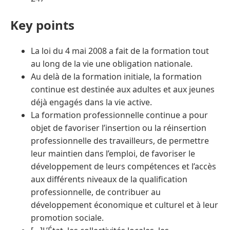
Key points
La loi du 4 mai 2008 a fait de la formation tout
au long de la vie une obligation nationale.
Au delà de la formation initiale, la formation
continue est destinée aux adultes et aux jeunes
déjà engagés dans la vie active.
La formation professionnelle continue a pour
objet de favoriser l’insertion ou la réinsertion
professionnelle des travailleurs, de permettre
leur maintien dans l’emploi, de favoriser le
développement de leurs compétences et l’accès
aux différents niveaux de la qualification
professionnelle, de contribuer au
développement économique et culturel et à leur
promotion sociale.