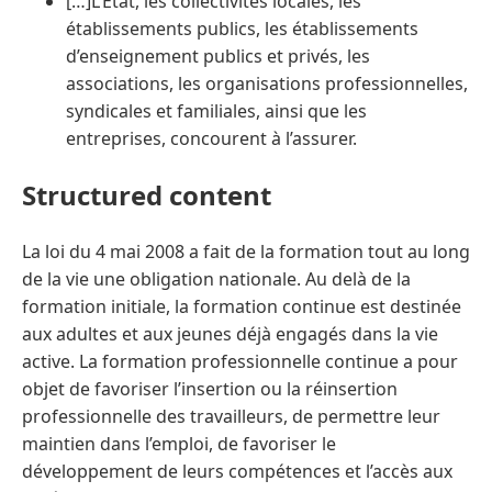
[…]L’État, les collectivités locales, les
établissements publics, les établissements
d’enseignement publics et privés, les
associations, les organisations professionnelles,
syndicales et familiales, ainsi que les
entreprises, concourent à l’assurer.
Structured content
La loi du 4 mai 2008 a fait de la formation tout au long
de la vie une obligation nationale. Au delà de la
formation initiale, la formation continue est destinée
aux adultes et aux jeunes déjà engagés dans la vie
active. La formation professionnelle continue a pour
objet de favoriser l’insertion ou la réinsertion
professionnelle des travailleurs, de permettre leur
maintien dans l’emploi, de favoriser le
développement de leurs compétences et l’accès aux