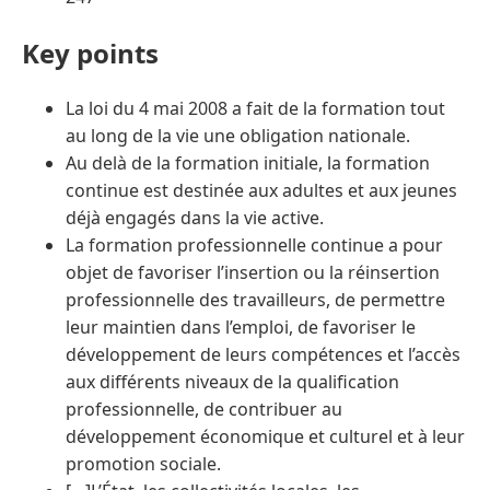
Key points
La loi du 4 mai 2008 a fait de la formation tout
au long de la vie une obligation nationale.
Au delà de la formation initiale, la formation
continue est destinée aux adultes et aux jeunes
déjà engagés dans la vie active.
La formation professionnelle continue a pour
objet de favoriser l’insertion ou la réinsertion
professionnelle des travailleurs, de permettre
leur maintien dans l’emploi, de favoriser le
développement de leurs compétences et l’accès
aux différents niveaux de la qualification
professionnelle, de contribuer au
développement économique et culturel et à leur
promotion sociale.