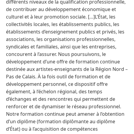
différents niveaux de la qualification professionnelle,
de contribuer au développement économique et
culturel et à leur promotion sociale. […]L’État, les
collectivités locales, les établissements publics, les
établissements d’enseignement publics et privés, les
associations, les organisations professionnelles,
syndicales et familiales, ainsi que les entreprises,
concourent à l’assurer. Nous poursuivons, le
développement d’une offre de formation continue
destinée aux artistes-enseignants de la Région Nord –
Pas de Calais. À la fois outil de formation et de
développement personnel, ce dispositif offre
également, à l’échelon régional, des temps
d’échanges et des rencontres qui permettent de
renforcer et de dynamiser le réseau professionnel.
Notre formation continue peut amener à l’obtention
d’un diplôme (formation diplômante au diplôme
d’État) ou à l’acquisition de compétences