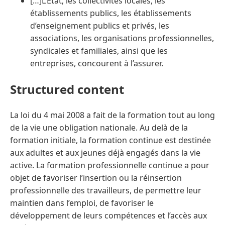
[…]L’État, les collectivités locales, les
établissements publics, les établissements
d’enseignement publics et privés, les
associations, les organisations professionnelles,
syndicales et familiales, ainsi que les
entreprises, concourent à l’assurer.
Structured content
La loi du 4 mai 2008 a fait de la formation tout au long
de la vie une obligation nationale. Au delà de la
formation initiale, la formation continue est destinée
aux adultes et aux jeunes déjà engagés dans la vie
active. La formation professionnelle continue a pour
objet de favoriser l’insertion ou la réinsertion
professionnelle des travailleurs, de permettre leur
maintien dans l’emploi, de favoriser le
développement de leurs compétences et l’accès aux