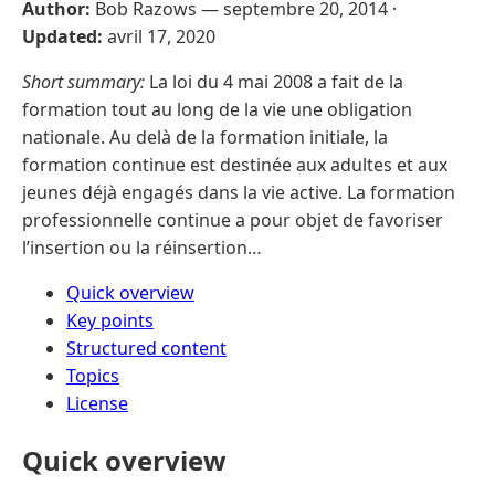
Author:
Bob Razows —
septembre 20, 2014
·
Updated:
avril 17, 2020
Short summary:
La loi du 4 mai 2008 a fait de la
formation tout au long de la vie une obligation
nationale. Au delà de la formation initiale, la
formation continue est destinée aux adultes et aux
jeunes déjà engagés dans la vie active. La formation
professionnelle continue a pour objet de favoriser
l’insertion ou la réinsertion…
Quick overview
Key points
Structured content
Topics
License
Quick overview